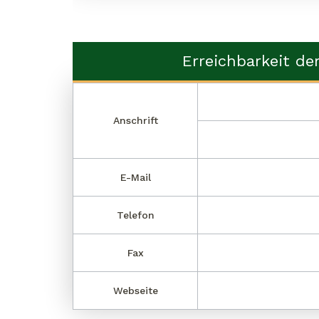
Erreichbarkeit de
Anschrift
E-Mail
Telefon
Fax
Webseite