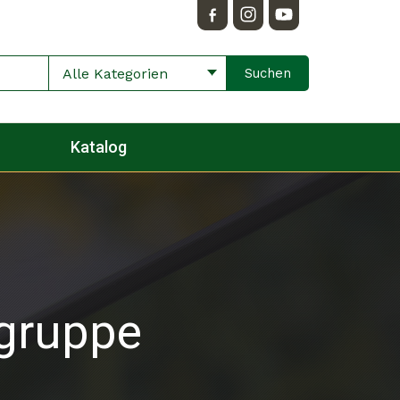
Alle Kategorien
Katalog
sgruppe