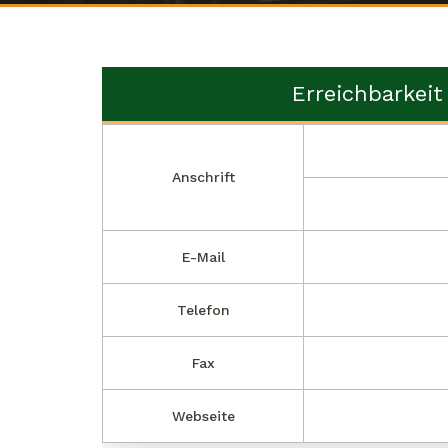
Erreichbarkeit
Anschrift
E-Mail
Telefon
Fax
Webseite