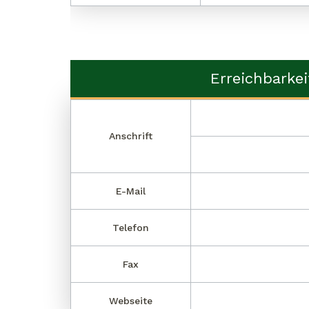
Erreichbarkei
Anschrift
E-Mail
Telefon
Fax
Webseite