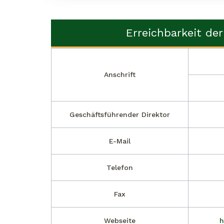
Erreichbarkeit der
Anschrift
Geschäftsführender Direktor
E-Mail
Telefon
Fax
Webseite
h