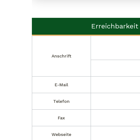
Erreichbarkeit
Anschrift
E-Mail
Telefon
Fax
Webseite