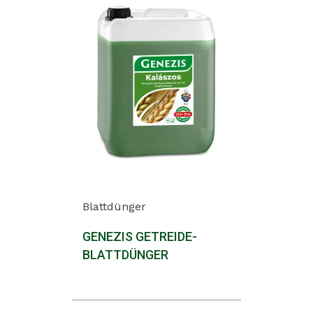
Blattdünger
GENEZIS GETREIDE-
BLATTDÜNGER