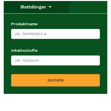
Blattdünger
Produktname
Inhaltsstoffe
SUCHEN