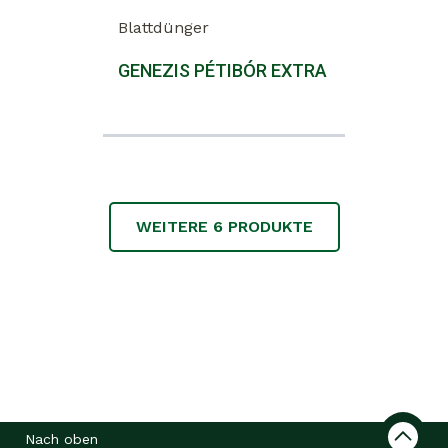
Blattdünger
GENEZIS PÉTIBÓR EXTRA
WEITERE
6
PRODUKTE
Nach oben