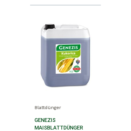
Blattdünger
GENEZIS
MAISBLATTDÜNGER