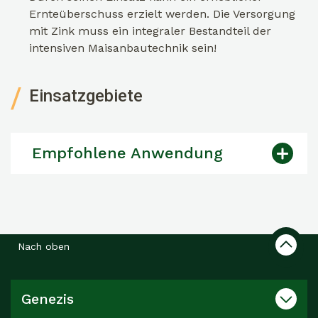
Ernteüberschuss erzielt werden. Die Versorgung
mit Zink muss ein integraler Bestandteil der
intensiven Maisanbautechnik sein!
Einsatzgebiete
Empfohlene Anwendung
Nach oben
Genezis