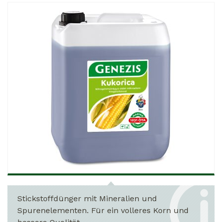
Stickstoffdünger mit Mineralien und
Spurenelementen. Für ein volleres Korn und