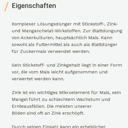
Eigenschaften
Komplexer Lösungsdünger mit Stickstoff-, Zink-
und Manganchelat-Wirkstoffen. Zur Blattdüngung
von Ackerkulturen, hauptsächlich Mais. Kann
sowohl als Futtermittel als auch als Blattdünger
für Zuckermais verwendet werden.
Sein Stickstoff- und Zinkgehalt liegt in einer Form
vor, die vom Mais leicht aufgenommen und
verwertet werden kann.
Zink ist ein wichtiges Mikroelement für Mais, sein
Mangel führt zu schlechtem Wachstum und
Ernteausfällen. Die meisten unserer
Böden sind oft an Zink erschöpft.
Durch seinen Einsatz kann ein erheblicher