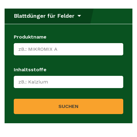
Blattdünger für Felder
Produktname
Inhaltsstoffe
SUCHEN