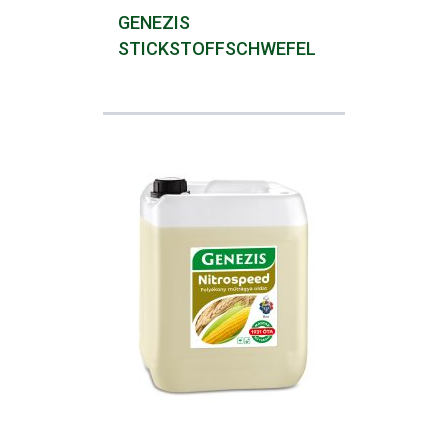
GENEZIS
STICKSTOFFSCHWEFEL