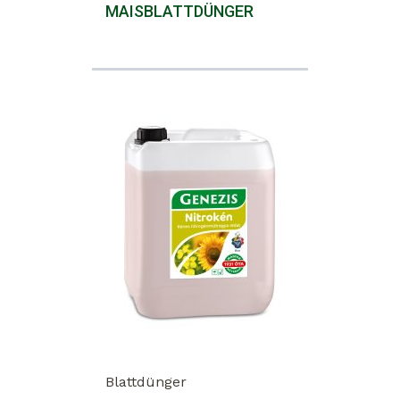
MAISBLATTDÜNGER
Blattdünger