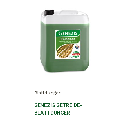
Blattdünger
GENEZIS GETREIDE-
BLATTDÜNGER