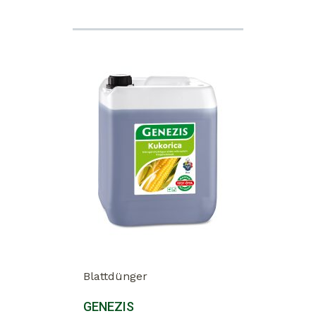
Blattdünger
GENEZIS