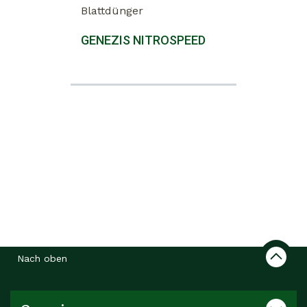
Blattdünger
GENEZIS NITROSPEED
Nach oben