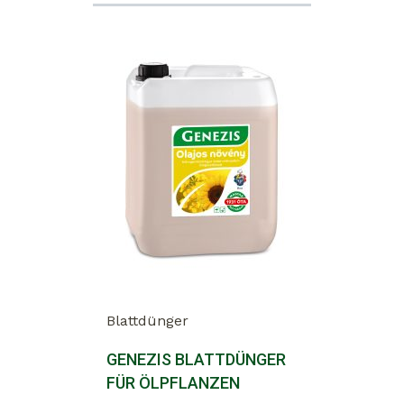
Blattdünger
GENEZIS BLATTDÜNGER
FÜR ÖLPFLANZEN