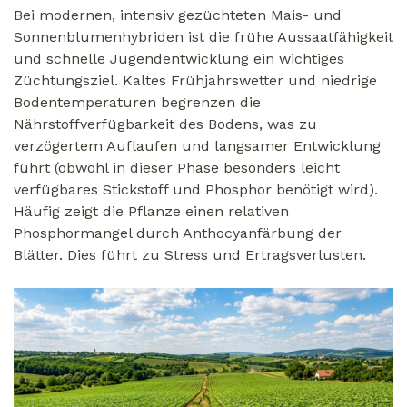
Bei modernen, intensiv gezüchteten Mais- und
Sonnenblumenhybriden ist die frühe Aussaatfähigkeit
und schnelle Jugendentwicklung ein wichtiges
Züchtungsziel. Kaltes Frühjahrswetter und niedrige
Bodentemperaturen begrenzen die
Nährstoffverfügbarkeit des Bodens, was zu
verzögertem Auflaufen und langsamer Entwicklung
führt (obwohl in dieser Phase besonders leicht
verfügbares Stickstoff und Phosphor benötigt wird).
Häufig zeigt die Pflanze einen relativen
Phosphormangel durch Anthocyanfärbung der
Blätter. Dies führt zu Stress und Ertragsverlusten.