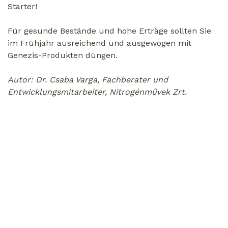
Starter!
Für gesunde Bestände und hohe Erträge sollten Sie
im Frühjahr ausreichend und ausgewogen mit
Genezis-Produkten düngen.
Autor: Dr. Csaba Varga, Fachberater und
Entwicklungsmitarbeiter, Nitrogénművek Zrt.