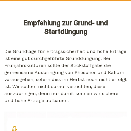
Empfehlung zur Grund- und
Startdüngung
Die Grundlage für Ertragssicherheit und hohe Erträge
ist eine gut durchgeführte Grunddüngung. Bei
Frühjahrskulturen sollte der Stickstoffgabe die
gemeinsame Ausbringung von Phosphor und Kalium
vorausgehen, sofern dies im Herbst noch nicht erfolgt
ist. Wir sollten nicht darauf verzichten, diese
auszubringen, denn nur damit können wir sichere
und hohe Erträge aufbauen.