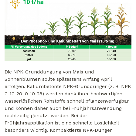
Die NPK-Grunddüngung von Mais und
Sonnenblumen sollte spätestens Anfang April
erfolgen. Kaliumbetonte NPK-Grunddünger (z. B. NPK
0-10-20, 0-10-28) werden dank ihrer hochwertigen,
wasserlöslichen Rohstoffe schnell pflanzenverfügbar
und können daher auch bei Frühjahrsanwendung
rechtzeitig genutzt werden. Bei der
Frühjahrsapplikation ist eine schnelle Löslichkeit
besonders wichtig. Kompaktierte NPK-Dünger