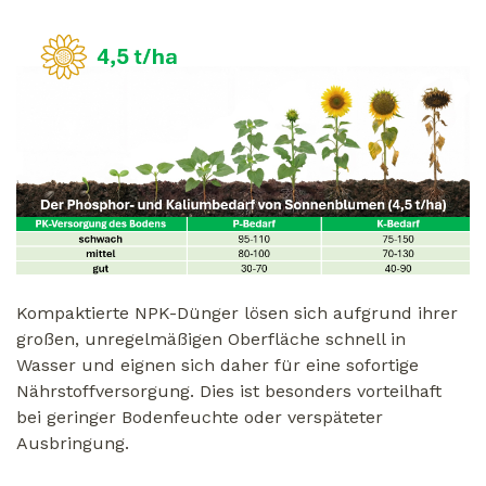
Kompaktierte NPK-Dünger lösen sich aufgrund ihrer
großen, unregelmäßigen Oberfläche schnell in
Wasser und eignen sich daher für eine sofortige
Nährstoffversorgung. Dies ist besonders vorteilhaft
bei geringer Bodenfeuchte oder verspäteter
Ausbringung.