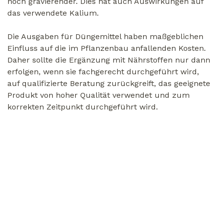
noch gravierender. Dies hat auch Auswirkungen auf
das verwendete Kalium.
Die Ausgaben für Düngemittel haben maßgeblichen
Einfluss auf die im Pflanzenbau anfallenden Kosten.
Daher sollte die Ergänzung mit Nährstoffen nur dann
erfolgen, wenn sie fachgerecht durchgeführt wird,
auf qualifizierte Beratung zurückgreift, das geeignete
Produkt von hoher Qualität verwendet und zum
korrekten Zeitpunkt durchgeführt wird.