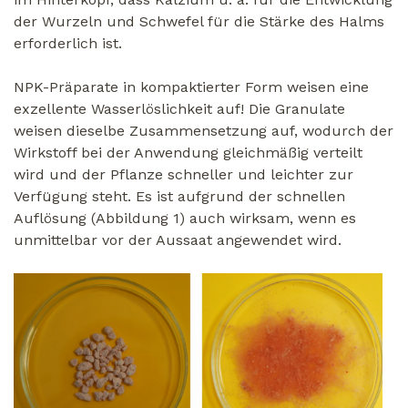
der Wurzeln und Schwefel für die Stärke des Halms
erforderlich ist.
NPK-Präparate in kompaktierter Form weisen eine
exzellente Wasserlöslichkeit auf! Die Granulate
weisen dieselbe Zusammensetzung auf, wodurch der
Wirkstoff bei der Anwendung gleichmäßig verteilt
wird und der Pflanze schneller und leichter zur
Verfügung steht. Es ist aufgrund der schnellen
Auflösung (Abbildung 1) auch wirksam, wenn es
unmittelbar vor der Aussaat angewendet wird.