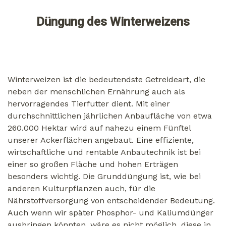
Düngung des Winterweizens
Winterweizen ist die bedeutendste Getreideart, die
neben der menschlichen Ernährung auch als
hervorragendes Tierfutter dient. Mit einer
durchschnittlichen jährlichen Anbaufläche von etwa
260.000 Hektar wird auf nahezu einem Fünftel
unserer Ackerflächen angebaut. Eine effiziente,
wirtschaftliche und rentable Anbautechnik ist bei
einer so großen Fläche und hohen Erträgen
besonders wichtig. Die Grunddüngung ist, wie bei
anderen Kulturpflanzen auch, für die
Nährstoffversorgung von entscheidender Bedeutung.
Auch wenn wir später Phosphor- und Kaliumdünger
ausbringen könnten, wäre es nicht möglich, diese in