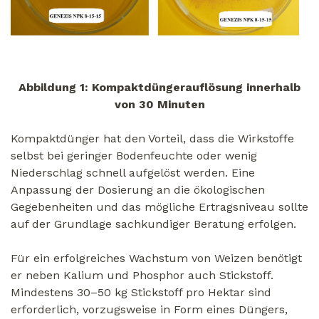
Abbildung 1: Kompaktdüngerauflösung innerhalb
von 30 Minuten
Kompaktdünger hat den Vorteil, dass die Wirkstoffe
selbst bei geringer Bodenfeuchte oder wenig
Niederschlag schnell aufgelöst werden. Eine
Anpassung der Dosierung an die ökologischen
Gegebenheiten und das mögliche Ertragsniveau sollte
auf der Grundlage sachkundiger Beratung erfolgen.
Für ein erfolgreiches Wachstum von Weizen benötigt
er neben Kalium und Phosphor auch Stickstoff.
Mindestens 30–50 kg Stickstoff pro Hektar sind
erforderlich, vorzugsweise in Form eines Düngers,