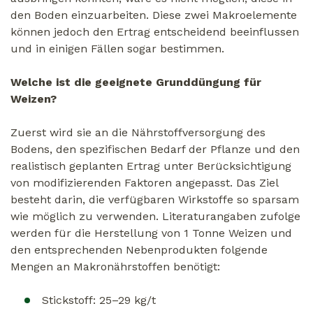
den Boden einzuarbeiten. Diese zwei Makroelemente
können jedoch den Ertrag entscheidend beeinflussen
und in einigen Fällen sogar bestimmen.
Welche ist die geeignete Grunddüngung für
Weizen?
Zuerst wird sie an die Nährstoffversorgung des
Bodens, den spezifischen Bedarf der Pflanze und den
realistisch geplanten Ertrag unter Berücksichtigung
von modifizierenden Faktoren angepasst. Das Ziel
besteht darin, die verfügbaren Wirkstoffe so sparsam
wie möglich zu verwenden. Literaturangaben zufolge
werden für die Herstellung von 1 Tonne Weizen und
den entsprechenden Nebenprodukten folgende
Mengen an Makronährstoffen benötigt:
Stickstoff: 25–29 kg/t