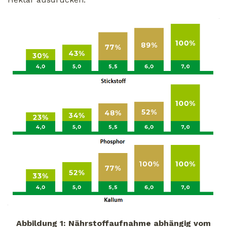
Abbildung 1: Nährstoffaufnahme abhängig vom