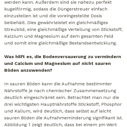
werden kann. Außerdem sind sie nahezu perfekt
kugelförmig, sodass die Düngerstreuer einfach
einzustellen ist und die voreingestellte Dosis
beibehält. Dies gewährleistet ein gleichmäßiges
Streubild, eine gleichmäßige Verteilung von Stickstoff,
Kalzium und Magnesium auf dem gesamten Feld
und somit eine gleichmäßige Bestandsentwicklung.
Was hilft es, die Bodenversauerung zu vermindern
und Calcium und Magnesium auf nicht sauren
Böden anzuwenden?
In sauren Böden kann die Aufnahme bestimmter
Nährstoffe je nach chemischer Zusammensetzung
deutlich eingeschränkt sein. Betrachtet man nur die
drei wichtigsten Hauptnährstoffe Stickstoff, Phosphor
und Kalium, wird deutlich, dass selbst auf leicht
sauren Böden die Aufnahmeminderung signifikant ist.
Abbildung 1 zeigt deutlich, dass bei einem pH-Wert