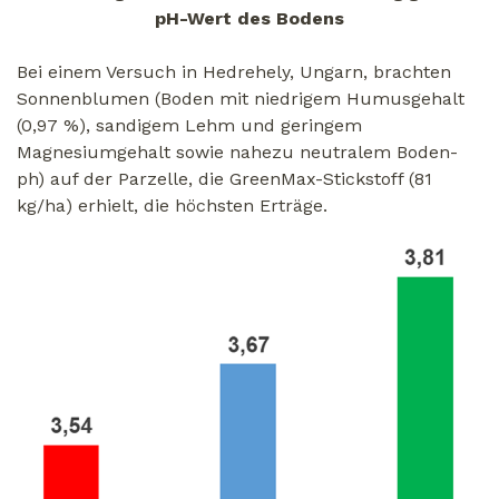
pH-Wert des Bodens
Bei einem Versuch in Hedrehely, Ungarn, brachten
Sonnenblumen (Boden mit niedrigem Humusgehalt
(0,97 %), sandigem Lehm und geringem
Magnesiumgehalt sowie nahezu neutralem Boden-
ph) auf der Parzelle, die GreenMax-Stickstoff (81
kg/ha) erhielt, die höchsten Erträge.