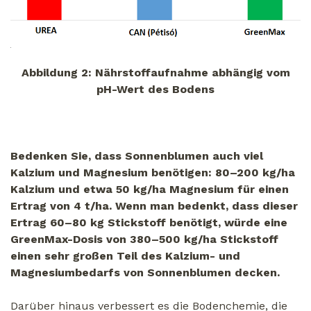
Abbildung 2: Nährstoffaufnahme abhängig vom
pH-Wert des Bodens
Bedenken Sie, dass Sonnenblumen auch viel
Kalzium und Magnesium benötigen: 80–200 kg/ha
Kalzium und etwa 50 kg/ha Magnesium für einen
Ertrag von 4 t/ha. Wenn man bedenkt, dass dieser
Ertrag 60–80 kg Stickstoff benötigt, würde eine
GreenMax-Dosis von 380–500 kg/ha Stickstoff
einen sehr großen Teil des Kalzium- und
Magnesiumbedarfs von Sonnenblumen decken.
Darüber hinaus verbessert es die Bodenchemie, die