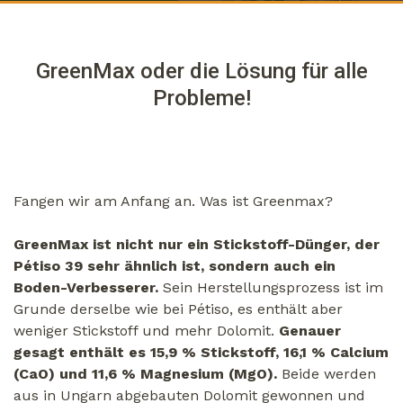
GreenMax oder die Lösung für alle
Probleme!
Fangen wir am Anfang an. Was ist Greenmax?
GreenMax ist nicht nur ein Stickstoff-Dünger, der
Pétiso 39 sehr ähnlich ist, sondern auch ein
Boden-Verbesserer.
Sein Herstellungsprozess ist im
Grunde derselbe wie bei Pétiso, es enthält aber
weniger Stickstoff und mehr Dolomit.
Genauer
gesagt enthält es 15,9 % Stickstoff, 16,1 % Calcium
(CaO) und 11,6 % Magnesium (MgO).
Beide werden
aus in Ungarn abgebauten Dolomit gewonnen und