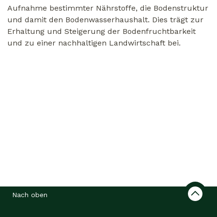
Aufnahme bestimmter Nährstoffe, die Bodenstruktur
und damit den Bodenwasserhaushalt. Dies trägt zur
Erhaltung und Steigerung der Bodenfruchtbarkeit
und zu einer nachhaltigen Landwirtschaft bei.
Nach oben