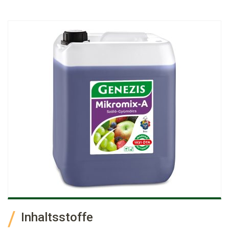
Inhaltsstoffe