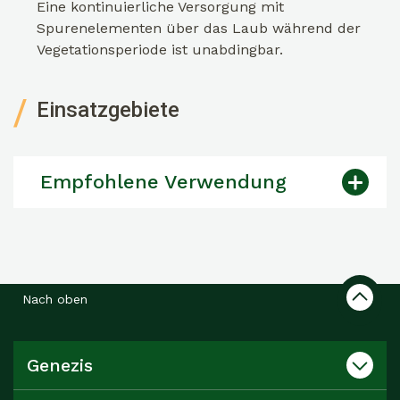
Eine kontinuierliche Versorgung mit
Spurenelementen über das Laub während der
Vegetationsperiode ist unabdingbar.
Einsatzgebiete
Empfohlene Verwendung
Nach oben
Genezis