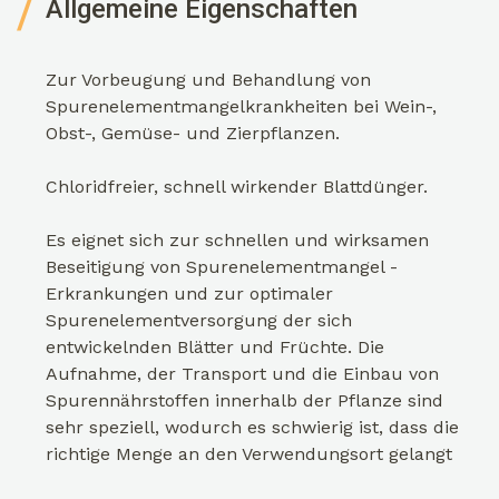
Allgemeine Eigenschaften
Zur Vorbeugung und Behandlung von
Spurenelementmangelkrankheiten bei Wein-,
Obst-, Gemüse- und Zierpflanzen.
Chloridfreier, schnell wirkender Blattdünger.
Es eignet sich zur schnellen und wirksamen
Beseitigung von Spurenelementmangel -
Erkrankungen und zur optimaler
Spurenelementversorgung der sich
entwickelnden Blätter und Früchte. Die
Aufnahme, der Transport und die Einbau von
Spurennährstoffen innerhalb der Pflanze sind
sehr speziell, wodurch es schwierig ist, dass die
richtige Menge an den Verwendungsort gelangt