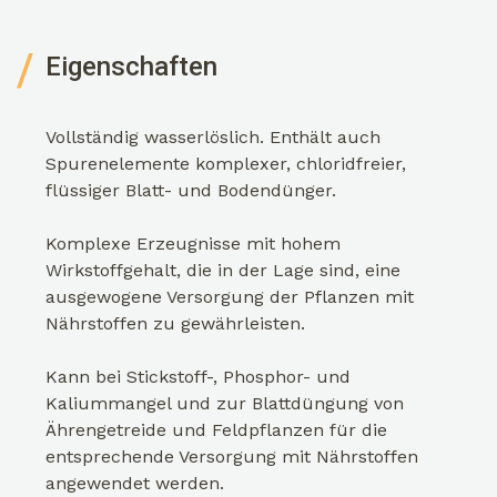
Eigenschaften
Vollständig wasserlöslich. Enthält auch
Spurenelemente komplexer, chloridfreier,
flüssiger Blatt- und Bodendünger.
Komplexe Erzeugnisse mit hohem
Wirkstoffgehalt, die in der Lage sind, eine
ausgewogene Versorgung der Pflanzen mit
Nährstoffen zu gewährleisten.
Kann bei Stickstoff-, Phosphor- und
Kaliummangel und zur Blattdüngung von
Ährengetreide und Feldpflanzen für die
entsprechende Versorgung mit Nährstoffen
angewendet werden.