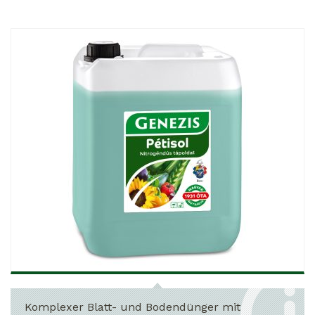
Komplexer Blatt- und Bodendünger mit