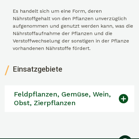
Es handelt sich um eine Form, deren
Nährstoffgehalt von den Pflanzen unverzüglich
aufgenommen und genutzt werden kann, was die
Nährstoffaufnahme der Pflanzen und die
Verstoffwechselung der sonstigen in der Pflanze
vorhandenen Nährstoffe fördert.
Einsatzgebiete
Feldpflanzen, Gemüse, Wein,
Obst, Zierpflanzen