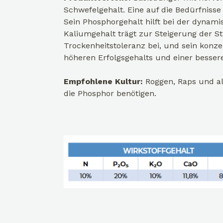
Schwefelgehalt. Eine auf die Bedürfni
Sein Phosphorgehalt hilft bei der dynam
Kaliumgehalt trägt zur Steigerung der S
Trockenheitstoleranz bei, und sein konze
höheren Erfolgsgehalts und einer bessere
Empfohlene Kultur:
Roggen, Raps und al
die Phosphor benötigen.