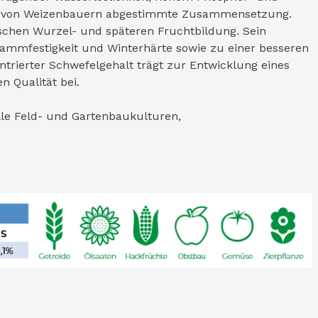
sse von Weizenbauern abgestimmte Zusammensetzung.
ischen Wurzel- und späteren Fruchtbildung. Sein
tammfestigkeit und Winterhärte sowie zu einer besseren
ntrierter Schwefelgehalt trägt zur Entwicklung eines
n Qualität bei.
le Feld- und Gartenbaukulturen,