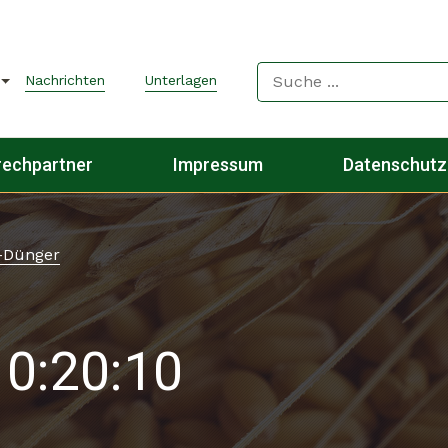
Nachrichten
Unterlagen
rechpartner
Impressum
Datenschutz
-Dünger
0:20:10