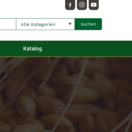
Alle Kategorien
Katalog