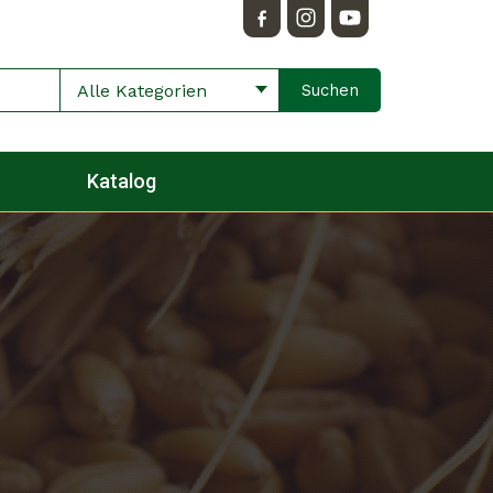
Alle Kategorien
Katalog