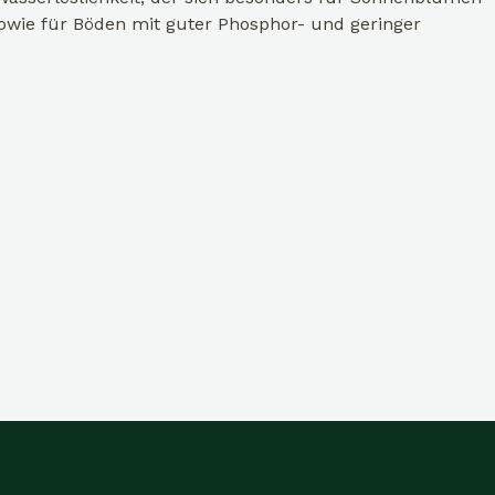
owie für Böden mit guter Phosphor- und geringer