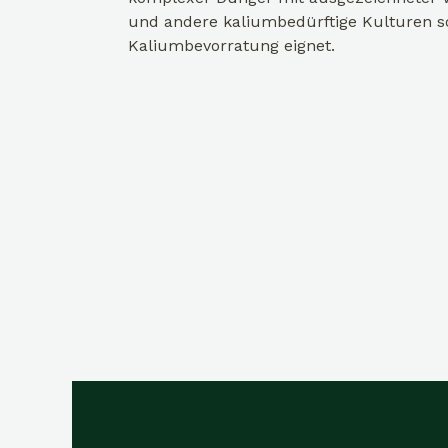
und andere kaliumbedürftige Kulturen s
Kaliumbevorratung eignet.