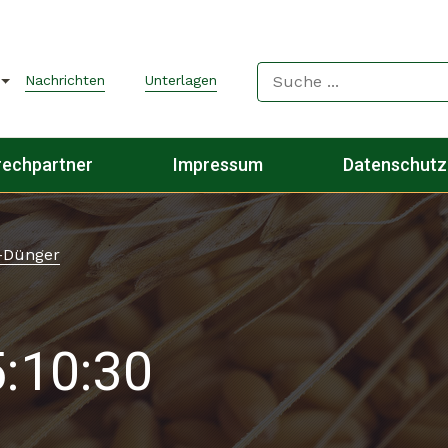
Nachrichten
Unterlagen
rechpartner
Impressum
Datenschutz
-Dünger
:10:30