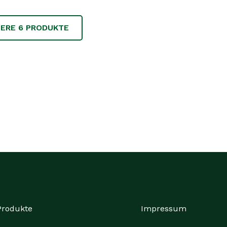
TERE
6
PRODUKTE
Produkte
Impressum