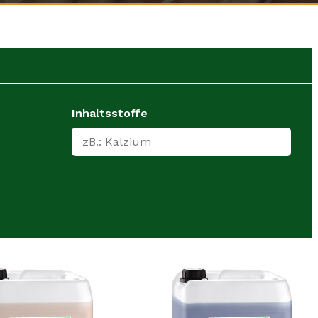
Inhaltsstoffe