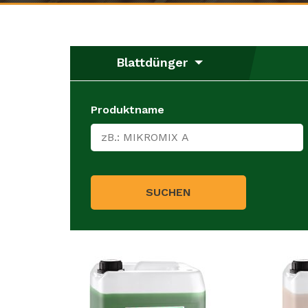
Blattdünger
Produktname
SUCHEN