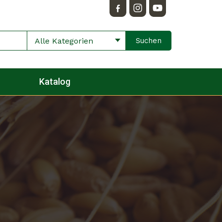
Alle Kategorien
Katalog