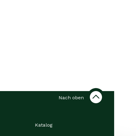
Nach oben
Katalog